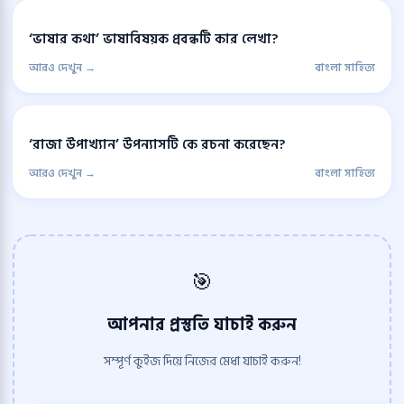
‘ভাষার কথা’ ভাষাবিষয়ক প্রবন্ধটি কার লেখা?
আরও দেখুন →
বাংলা সাহিত্য
‘রাজা উপাখ্যান’ উপন্যাসটি কে রচনা করেছেন?
আরও দেখুন →
বাংলা সাহিত্য
🎯
আপনার প্রস্তুতি যাচাই করুন
সম্পূর্ণ কুইজ দিয়ে নিজের মেধা যাচাই করুন!