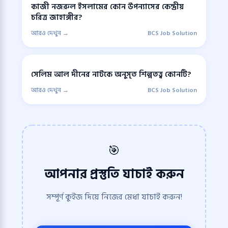
কাজী নজরুল ইসলামের কোন উপন্যাসের কেন্দ্রীয়
চরিত্র জাহাঙ্গীর?
আরও দেখুন →
BCS Job Solution
সেলিম আল দীনের নাটকে অনুসৃত শিল্পতত্ত্ব কোনটি?
আরও দেখুন →
BCS Job Solution
🎯
আপনার প্রস্তুতি যাচাই করুন
সম্পূর্ণ কুইজ দিয়ে নিজের মেধা যাচাই করুন!