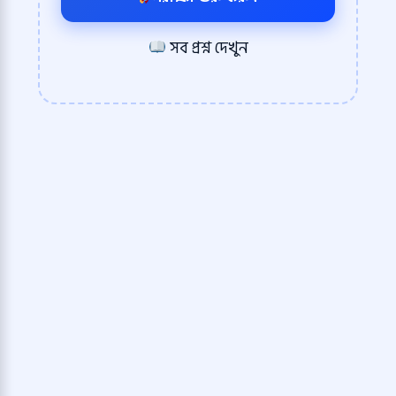
সব প্রশ্ন দেখুন