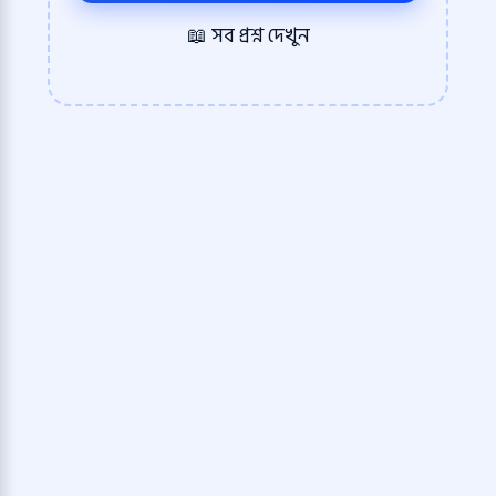
📖 সব প্রশ্ন দেখুন