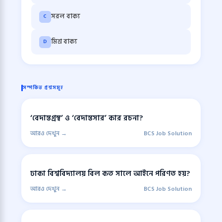
সরল বাক্য
C
মিশ্র বাক্য
D
সম্পর্কিত প্রশ্নসমূহ
‘বেদান্তগ্রন্থ’ ও ‘বেদান্তসার’ কার রচনা?
আরও দেখুন →
BCS Job Solution
ঢাকা বিশ্ববিদ্যালয় বিল কত সালে আইনে পরিণত হয়?
আরও দেখুন →
BCS Job Solution