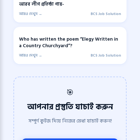
আরব লীগ প্রতিষ্ঠা পায়-
আরও দেখুন →
BCS Job Solution
Who has written the poem “Elegy Written in
a Country Churchyard”?
আরও দেখুন →
BCS Job Solution
🎯
আপনার প্রস্তুতি যাচাই করুন
সম্পূর্ণ কুইজ দিয়ে নিজের মেধা যাচাই করুন!