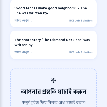
‘Good fences make good neighbors’. – The
line was written by-
আরও দেখুন →
BCS Job Solution
The short story ‘The Diamond Necklace’ was
written by –
আরও দেখুন →
BCS Job Solution
🎯
আপনার প্রস্তুতি যাচাই করুন
সম্পূর্ণ কুইজ দিয়ে নিজের মেধা যাচাই করুন!