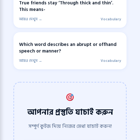
True friends stay ‘Through thick and thin’.
This means-
আরও দেখুন →
Vocabulary
Which word describes an abrupt or offhand
speech or manner?
আরও দেখুন →
Vocabulary
আপনার প্রস্তুতি যাচাই করুন
সম্পূর্ণ কুইজ দিয়ে নিজের মেধা যাচাই করুন!