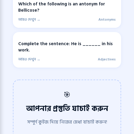
Which of the following is an antonym for
Bellicose?
আরও দেখুন →
Antonyms
Complete the sentence: He is ______ in his
work.
আরও দেখুন →
Adjectives
🎯
আপনার প্রস্তুতি যাচাই করুন
সম্পূর্ণ কুইজ দিয়ে নিজের মেধা যাচাই করুন!