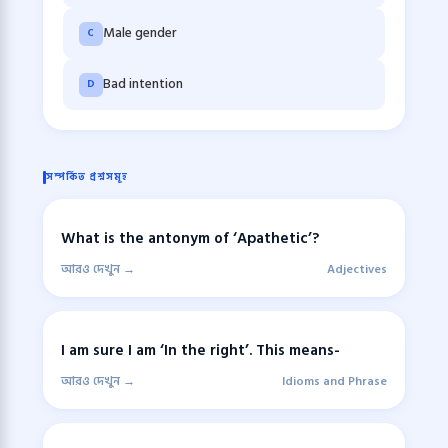
Male gender
C
Bad intention
D
সম্পর্কিত প্রশ্নসমূহ
What is the antonym of ‘Apathetic’?
আরও দেখুন →
Adjectives
I am sure I am ‘In the right’. This means-
আরও দেখুন →
Idioms and Phrase