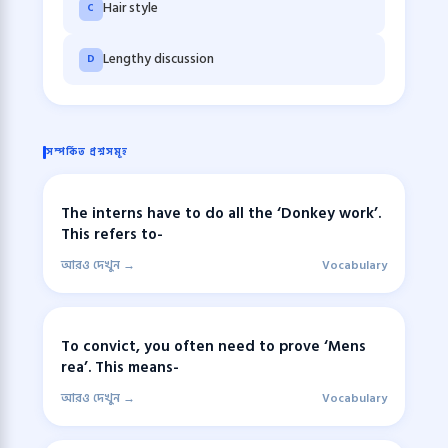
Hair style
C
Lengthy discussion
D
সম্পর্কিত প্রশ্নসমূহ
The interns have to do all the ‘Donkey work’.
This refers to-
আরও দেখুন →
Vocabulary
To convict, you often need to prove ‘Mens
rea’. This means-
আরও দেখুন →
Vocabulary