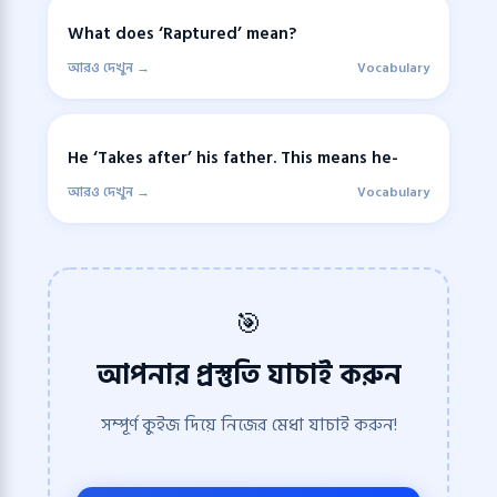
What does ‘Raptured’ mean?
আরও দেখুন →
Vocabulary
He ‘Takes after’ his father. This means he-
আরও দেখুন →
Vocabulary
🎯
আপনার প্রস্তুতি যাচাই করুন
সম্পূর্ণ কুইজ দিয়ে নিজের মেধা যাচাই করুন!