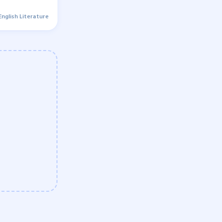
English Literature