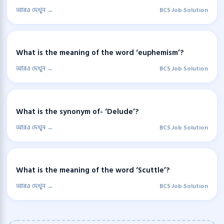
আরও দেখুন →
BCS Job Solution
What is the meaning of the word ‘euphemism’?
আরও দেখুন →
BCS Job Solution
What is the synonym of- ‘Delude’?
আরও দেখুন →
BCS Job Solution
What is the meaning of the word ‘Scuttle’?
আরও দেখুন →
BCS Job Solution