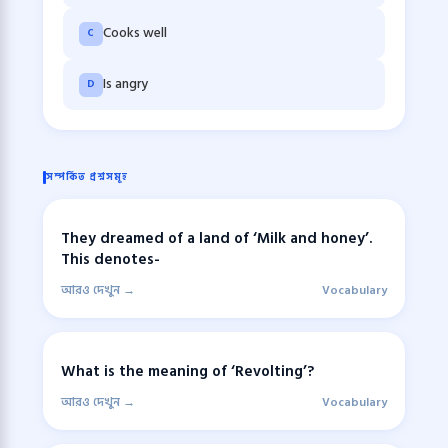
Cooks well
C
Is angry
D
সম্পর্কিত প্রশ্নসমূহ
They dreamed of a land of ‘Milk and honey’.
This denotes-
আরও দেখুন →
Vocabulary
What is the meaning of ‘Revolting’?
আরও দেখুন →
Vocabulary