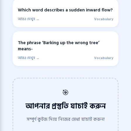
Which word describes a sudden inward flow?
আরও দেখুন →
Vocabulary
The phrase ‘Barking up the wrong tree’
means-
আরও দেখুন →
Vocabulary
🎯
আপনার প্রস্তুতি যাচাই করুন
সম্পূর্ণ কুইজ দিয়ে নিজের মেধা যাচাই করুন!