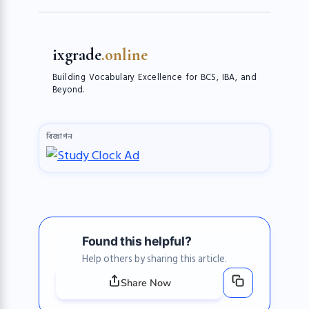
ixgrade
.online
Building Vocabulary Excellence for BCS, IBA, and
Beyond.
বিজ্ঞাপন
Found this helpful?
Help others by sharing this article.
Share Now