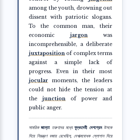
among the youth, drowning out
dissent with patriotic slogans.
To the common man, their
economic
jargon
was
incomprehensible, a deliberate
juxtaposition
of complex terms
against a simple lack of
progress. Even in their most
jocular
moments, the leaders
could not hide the tension at
the
junction
of power and
public anger.
সামরিক
জান্তা
তরুণদের মধ্যে
যুদ্ধংদেহী দেশপ্রেম
উসকে
দিয়ে নিয়ন্ত্রণ বজায় রেখেছিল, দেশাত্মবোধক স্লোগান দিয়ে